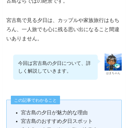
海と白砂のビーチがオレンジ色に染まる光景
も、宮古島ならではの絶景です。
宮古島で見る夕日は、カップルや家族旅行はも
ちろん、一人旅でも心に残る思い出になること
間違いありません。
今回は宮古島の夕日について、
詳しく解説していきます。
はまちゃん
この記事でわかること
宮古島の夕日が魅力的な理由