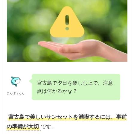
宮古島で夕日を楽しむ際の注意点
宮古島で夕日を楽しむ上で、注