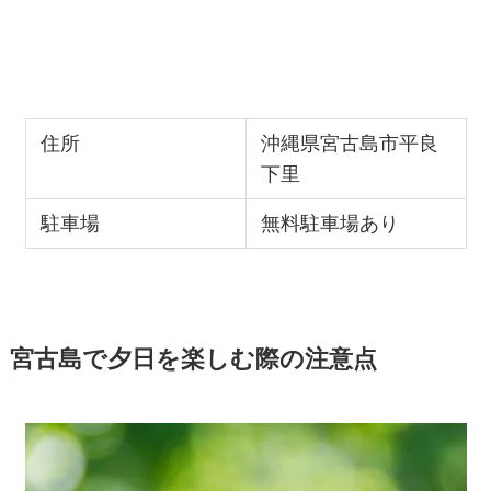
住所
沖縄県宮古島市平良
下里
駐車場
無料駐車場あり