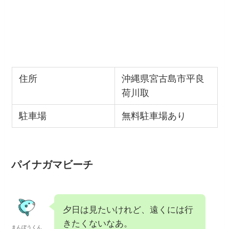
住所
沖縄県宮古島市平良
荷川取
駐車場
無料駐車場あり