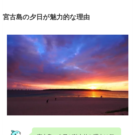
宮古島の夕日が魅力的な理由