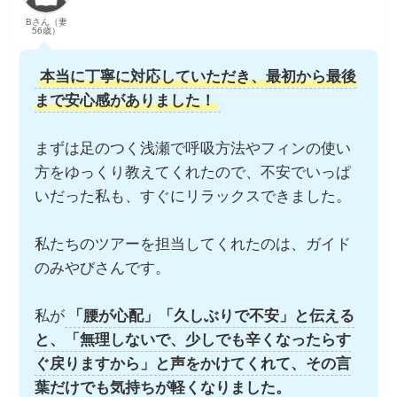
Bさん（妻
56歳）
本当に丁寧に対応していただき、最初から最後
まで安心感がありました！
まずは足のつく浅瀬で呼吸方法やフィンの使い
方をゆっくり教えてくれたので、不安でいっぱ
いだった私も、すぐにリラックスできました。
私たちのツアーを担当してくれたのは、ガイド
のみやびさんです。
私が
「腰が心配」「久しぶりで不安」と伝える
と、「無理しないで、少しでも辛くなったらす
ぐ戻りますから」と声をかけてくれて、その言
葉だけでも気持ちが軽くなりました。