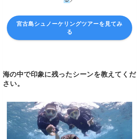
宮古島シュノーケリングツアーを見てみ
る
海の中で印象に残ったシーンを教えてくだ
さい。