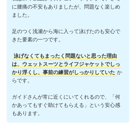
に腰痛の不安もありましたが、問題なく楽しめ
ました。
足のつく浅瀬から海に入って泳げたのも安心で
きた要素の一つです。
泳げなくてもまったく問題ないと思った理由
は、ウェットスーツとライフジャケットでしっ
かり浮くし、事前の練習がしっかりしていた
か
らです。
ガイドさんが常に近くにいてくれるので、「何
かあってもすぐ助けてもらえる」という安心感
もあります。