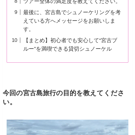
ツアー全体の満足度を教えてください。
最後に、宮古島でシュノーケリングを考
えている方へメッセージをお願いしま
す。
【まとめ】初心者でも安心して“宮古ブ
ルー”を満喫できる貸切シュノーケル
今回の宮古島旅行の目的を教えてくださ
い。