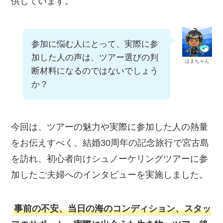
供しています。
参加に悩む人にとって、実際に参
加した人の声は、ツアー選びの判
はまちゃん
断材料になるのではないでしょう
か？
今回は、ツアーの魅力や実際に参加した人の熱量
をお伝えすべく、結婚30周年の記念旅行で宮古島
を訪れ、初心者向けシュノーケリングツアーに参
加したご夫婦へのインタビューを実施しました。
事前の不安、当日の海のコンディション、スタッ