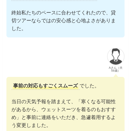
終始私たちのペースに合わせてくれたので、貸
切ツアーならではの安心感と心地よさがありま
した。
Aさん（夫
56歳）
事前の対応もすごくスムーズ
でした。
当日の天気予報を踏まえて、「寒くなる可能性
があるから、ウェットスーツを着るのもおすす
め」と事前に連絡をいただき、急遽着用するよ
う変更しました。