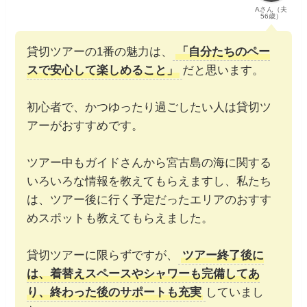
Aさん（夫
56歳）
貸切ツアーの1番の魅力は、
「自分たちのペー
スで安心して楽しめること」
だと思います。
初心者で、かつゆったり過ごしたい人は貸切ツ
アーがおすすめです。
ツアー中もガイドさんから宮古島の海に関する
いろいろな情報を教えてもらえますし、私たち
は、ツアー後に行く予定だったエリアのおすす
めスポットも教えてもらえました。
貸切ツアーに限らずですが、
ツアー終了後に
は、着替えスペースやシャワーも完備してあ
り、終わった後のサポートも充実
していまし