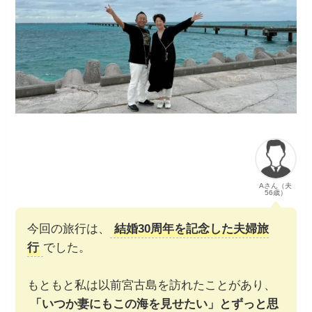
Aさん（夫
56歳）
今回の旅行は、
結婚30周年を記念した夫婦旅
行
でした。
もともと私は以前宮古島を訪れたことがあり、
「いつか妻にもこの海を見せたい」とずっと思