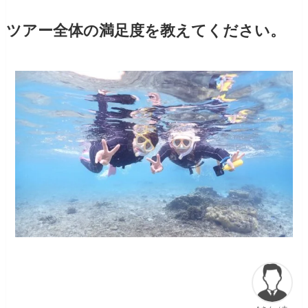
ツアー全体の満足度を教えてください。