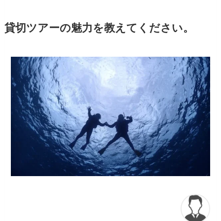
貸切ツアーの魅力を教えてください。