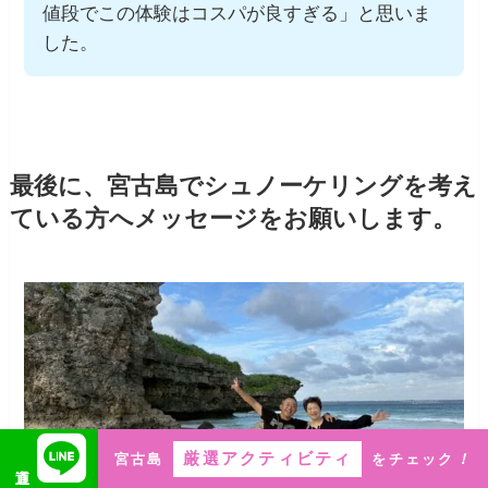
値段でこの体験はコスパが良すぎる」と思いま
した。
最後に、宮古島でシュノーケリングを考え
ている方へメッセージをお願いします。
厳選アクティビティ
宮古島
をチェック
！