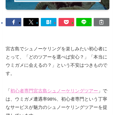
宮古島でシュノーケリングを楽しみたい初心者に
とって、「どのツアーを選べば安心？」「本当に
ウミガメに会えるの？」という不安はつきもので
す。
「
初心者専門宮古島シュノーケリングツアー
」で
は、ウミガメ遭遇率98%、初心者専門という丁寧
なサービスが魅力のシュノーケリングツアーを提