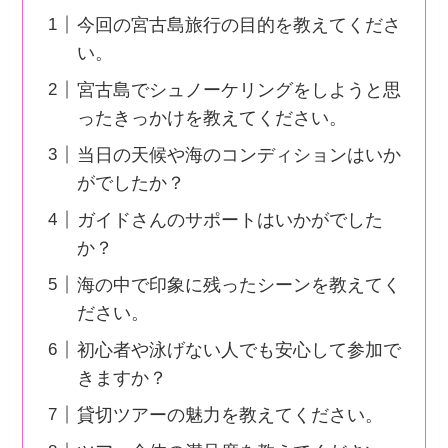
今回の宮古島旅行の目的を教えてくださ
い。
宮古島でシュノーケリングをしようと思
ったきっかけを教えてください。
当日の天候や海のコンディションはいか
がでしたか？
ガイドさんのサポートはいかがでした
か？
海の中で印象に残ったシーンを教えてく
ださい。
初心者や泳げない人でも安心して参加で
きますか？
貸切ツアーの魅力を教えてください。