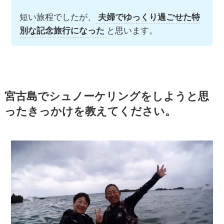
短い旅程でしたが、
夫婦でゆっくり過ごせた特
別な記念旅行になった
と思います。
宮古島でシュノーケリングをしようと思
ったきっかけを教えてください。