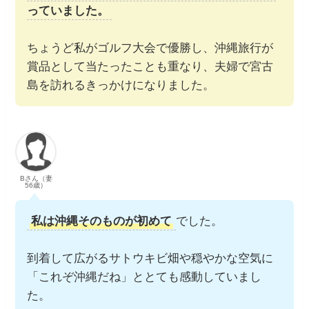
っていました。
ちょうど私がゴルフ大会で優勝し、沖縄旅行が
賞品として当たったことも重なり、夫婦で宮古
島を訪れるきっかけになりました。
Bさん（妻
56歳）
私は沖縄そのものが初めて
でした。
到着して広がるサトウキビ畑や穏やかな空気に
「これぞ沖縄だね」ととても感動していまし
た。