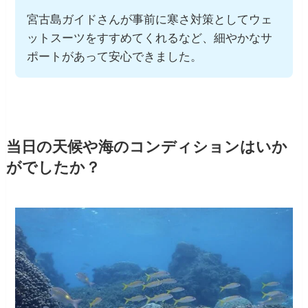
宮古島ガイドさんが事前に寒さ対策としてウェ
ットスーツをすすめてくれるなど、細やかなサ
ポートがあって安心できました。
当日の天候や海のコンディションはいか
がでしたか？