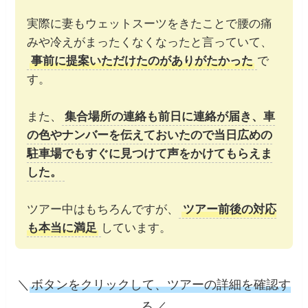
実際に妻もウェットスーツをきたことで腰の痛
みや冷えがまったくなくなったと言っていて、
事前に提案いただけたのがありがたかった
で
す。
また、
集合場所の連絡も前日に連絡が届き、車
の色やナンバーを伝えておいたので当日広めの
駐車場でもすぐに見つけて声をかけてもらえま
した。
ツアー中はもちろんですが、
ツアー前後の対応
も本当に満足
しています。
＼
ボタンをクリックして、ツアーの詳細を確認す
る
／