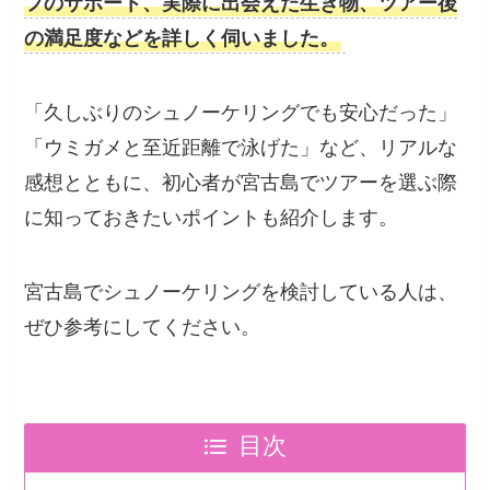
フのサポート、実際に出会えた生き物、ツアー後
の満足度などを詳しく伺いました。
「久しぶりのシュノーケリングでも安心だった」
「ウミガメと至近距離で泳げた」など、リアルな
感想とともに、初心者が宮古島でツアーを選ぶ際
に知っておきたいポイントも紹介します。
宮古島でシュノーケリングを検討している人は、
ぜひ参考にしてください。
目次