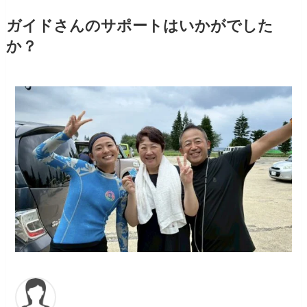
ガイドさんのサポートはいかがでした
か？