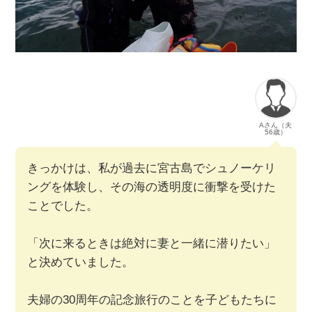
Aさん（夫
56歳）
きっかけは、私が過去に宮古島でシュノーケリ
ングを体験し、その海の透明度に衝撃を受けた
ことでした。
「次に来るときは絶対に妻と一緒に潜りたい」
と決めていました。
夫婦の30周年の記念旅行のことを子どもたちに