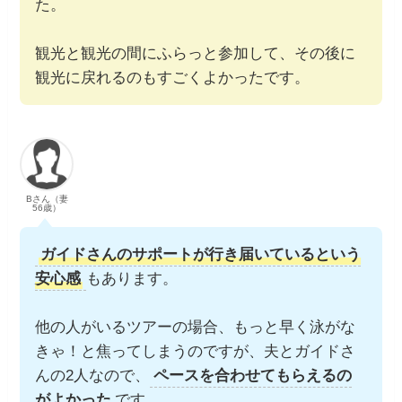
た。
観光と観光の間にふらっと参加して、その後に
観光に戻れるのもすごくよかったです。
Bさん（妻
56歳）
ガイドさんのサポートが行き届いているという
安心感
もあります。
他の人がいるツアーの場合、もっと早く泳がな
きゃ！と焦ってしまうのですが、夫とガイドさ
んの2人なので、
ペースを合わせてもらえるの
がよかった
です。